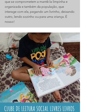
que se comprometem a mantê-la limpinha e
organizada e também da população, que
interage com ela, pegando um livrinho, deixando
outro, lendo sozinho ou para uma criança. É
nosso!
CLUBE DE LEITURA SOCIAL LIVRES LIVROS