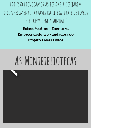
por isso provocamos as pessoas a desejarem
o conhecimento, através da literatura e de livros
que convidem a sonhar.”
Raissa Martins – Escritora,
Empreendedora e Fundadora do
Projeto Livres Livros
As Minibibliotecas