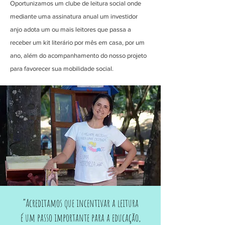
Oportunizamos um clube de leitura social onde
mediante uma assinatura anual um investidor
anjo adota um ou mais leitores que passa a
receber um kit literário por mês em casa, por um
ano, além do acompanhamento do nosso projeto
para favorecer sua mobilidade social.
“Acreditamos que incentivar a leitura
é um passo importante para a educação,