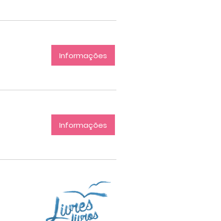
Informações
Informações